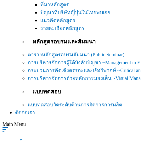
ที่มาหลักสูตร
ปัญหาที่บริษัทญี่ปุ่นในไทยพบเจอ
แนวคิดหลักสูตร
รายละเอียดหลักสูตร
หลักสูตรอบรมและสัมมนา
ตารางหลักสูตรอบรมสัมมนา (Public Seminar)
การบริหารจัดการผู้ใต้บังคับบัญชา ~Management in 
กระบวนการคิดเชิงตรรกะและเชิงวิพากษ์ ~Critical and
การบริหารจัดการด้วยหลักการมองเห็น ~Visual Mana
แบบทดสอบ
แบบทดสอบวัดระดับด้านการจัดการการผลิต
ติดต่อเรา
Main Menu