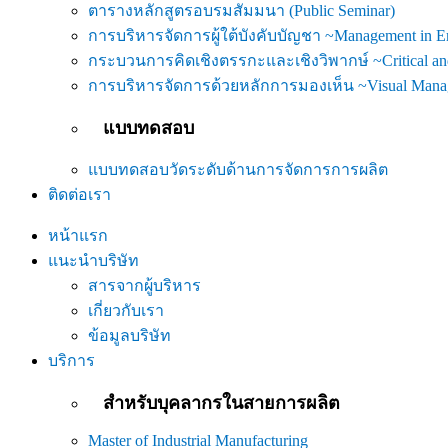
ตารางหลักสูตรอบรมสัมมนา (Public Seminar)
การบริหารจัดการผู้ใต้บังคับบัญชา ~Management in 
กระบวนการคิดเชิงตรรกะและเชิงวิพากษ์ ~Critical and
การบริหารจัดการด้วยหลักการมองเห็น ~Visual Mana
แบบทดสอบ
แบบทดสอบวัดระดับด้านการจัดการการผลิต
ติดต่อเรา
หน้าแรก
แนะนำบริษัท
สารจากผู้บริหาร
เกี่ยวกับเรา
ข้อมูลบริษัท
บริการ
สำหรับบุคลากรในสายการผลิต
Master of Industrial Manufacturing