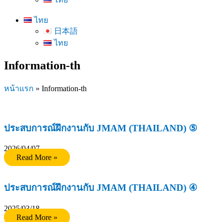
ไทย
日本語
ไทย
Information-th
หน้าแรก
»
Information-th
ประสบการณ์ฝึกงานกับ JMAM (THAILAND) ⑤
2026/04/07
Read More »
ประสบการณ์ฝึกงานกับ JMAM (THAILAND) ④
2025/03/18
Read More »