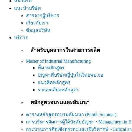
หน้าแรก
แนะนำบริษัท
สารจากผู้บริหาร
เกี่ยวกับเรา
ข้อมูลบริษัท
บริการ
สำหรับบุคลากรในสายการผลิต
Master of Industrial Manufacturing
ที่มาหลักสูตร
ปัญหาที่บริษัทญี่ปุ่นในไทยพบเจอ
แนวคิดหลักสูตร
รายละเอียดหลักสูตร
หลักสูตรอบรมและสัมมนา
ตารางหลักสูตรอบรมสัมมนา (Public Seminar)
การบริหารจัดการผู้ใต้บังคับบัญชา ~Management in 
กระบวนการคิดเชิงตรรกะและเชิงวิพากษ์ ~Critical and