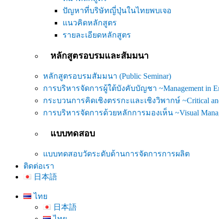
ปัญหาที่บริษัทญี่ปุ่นในไทยพบเจอ
แนวคิดหลักสูตร
รายละเอียดหลักสูตร
หลักสูตรอบรมและสัมมนา
หลักสูตรอบรมสัมมนา (Public Seminar)
การบริหารจัดการผู้ใต้บังคับบัญชา ~Management in 
กระบวนการคิดเชิงตรรกะและเชิงวิพากษ์ ~Critical and
การบริหารจัดการด้วยหลักการมองเห็น ~Visual Mana
แบบทดสอบ
แบบทดสอบวัดระดับด้านการจัดการการผลิต
ติดต่อเรา
日本語
ไทย
日本語
ไทย