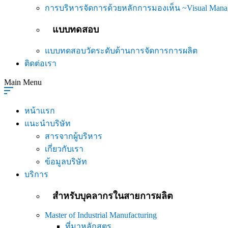
การบริหารจัดการด้วยหลักการมองเห็น ~Visual Mana
แบบทดสอบ
แบบทดสอบวัดระดับด้านการจัดการการผลิต
ติดต่อเรา
Main Menu
หน้าแรก
แนะนำบริษัท
สารจากผู้บริหาร
เกี่ยวกับเรา
ข้อมูลบริษัท
บริการ
สำหรับบุคลากรในสายการผลิต
Master of Industrial Manufacturing
ที่มาหลักสูตร