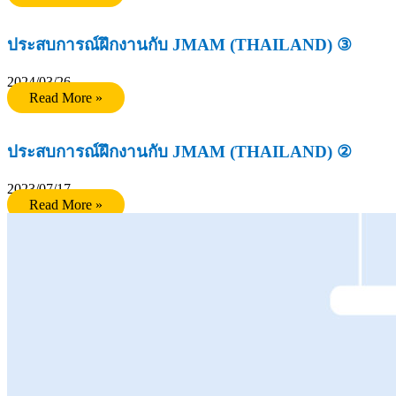
ประสบการณ์ฝึกงานกับ JMAM (THAILAND) ③
2024/03/26
Read More »
ประสบการณ์ฝึกงานกับ JMAM (THAILAND) ②
2023/07/17
Read More »