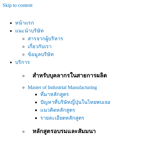
Skip to content
หน้าแรก
แนะนำบริษัท
สารจากผู้บริหาร
เกี่ยวกับเรา
ข้อมูลบริษัท
บริการ
สำหรับบุคลากรในสายการผลิต
Master of Industrial Manufacturing
ที่มาหลักสูตร
ปัญหาที่บริษัทญี่ปุ่นในไทยพบเจอ
แนวคิดหลักสูตร
รายละเอียดหลักสูตร
หลักสูตรอบรมและสัมมนา