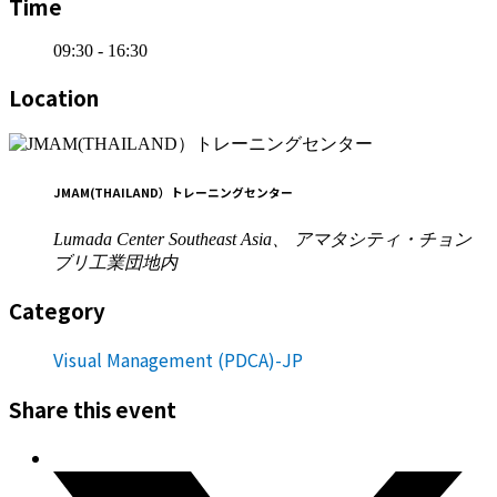
Time
09:30 - 16:30
Location
JMAM(THAILAND）トレーニングセンター
Lumada Center Southeast Asia、 アマタシティ・チョン
ブリ工業団地内
Category
Visual Management (PDCA)-JP
Share this event