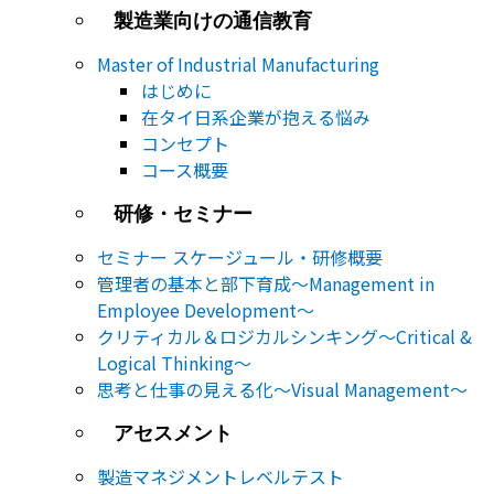
製造業向けの通信教育
Master of Industrial Manufacturing
はじめに
在タイ日系企業が抱える悩み
コンセプト
コース概要
研修・セミナー
セミナー​ スケージュール・研修概要
管理者の基本と部下育成～Management in
Employee Development～
クリティカル＆ロジカルシンキング～Critical &
Logical Thinking～
思考と仕事の見える化～Visual Management～
アセスメント
製造マネジメントレベルテスト