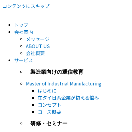
コンテンツにスキップ
トップ
会社案内
メッセージ
ABOUT US
会社概要
サービス
製造業向けの通信教育
Master of Industrial Manufacturing
はじめに
在タイ日系企業が抱える悩み
コンセプト
コース概要
研修・セミナー