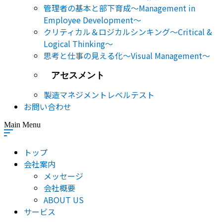
管理者の基本と部下育成～Management in
Employee Development～
クリティカル＆ロジカルシンキング～Critical &
Logical Thinking～
思考と仕事の見える化～Visual Management～
アセスメント
製造マネジメントレベルテスト
お問い合わせ
Main Menu
トップ
会社案内
メッセージ
会社概要
ABOUT US
サービス