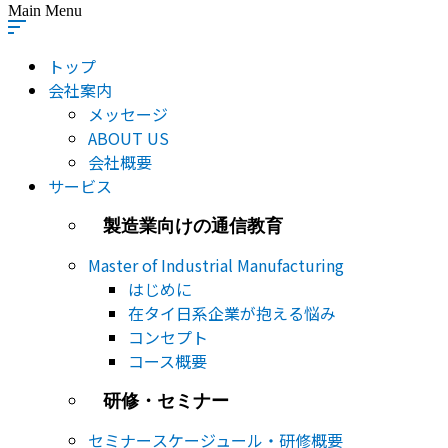
Main Menu
トップ
会社案内
メッセージ
ABOUT US
会社概要
サービス
製造業向けの通信教育
Master of Industrial Manufacturing
はじめに
在タイ日系企業が抱える悩み
コンセプト
コース概要
研修・セミナー
セミナー​スケージュール・研修概要