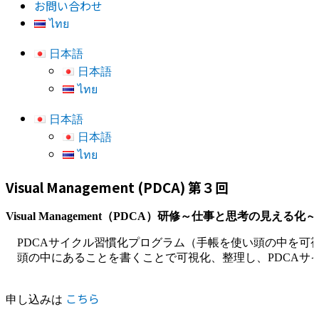
お問い合わせ
ไทย
日本語
日本語
ไทย
日本語
日本語
ไทย
Visual Management (PDCA) 第３回
Visual Management（PDCA）研修～仕事と思考の見える化
　PDCAサイクル習慣化プログラム（手帳を使い頭の中を可視
こちら
申し込みは 