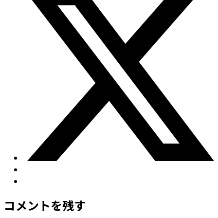
コメントを残す