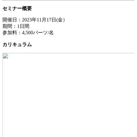
セミナー概要
開催日：2023年11月17日(金）

期間：1日間

参加料：4,500バーツ/名

カ
リキュラム