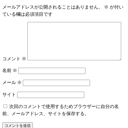
メールアドレスが公開されることはありません。
※
が付い
ている欄は必須項目です
コメント
※
名前
※
メール
※
サイト
次回のコメントで使用するためブラウザーに自分の名
前、メールアドレス、サイトを保存する。