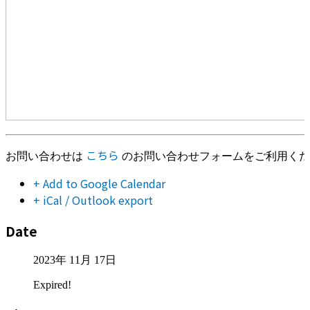
こちら
お問い合わせは 
 のお問い合わせフォームをご利用く
+ Add to Google Calendar
+ iCal / Outlook export
Date
2023年 11月 17日
Expired!