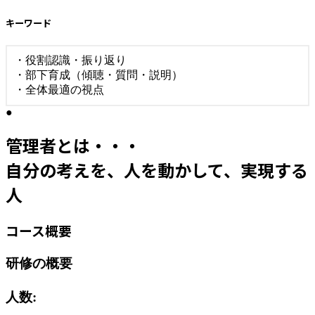
キーワード
・役割認識・振り返り
・部下育成（傾聴・質問・説明）
・全体最適の視点
●
管理者とは・・・
自分の考えを、人を動かして、実現する
人
コース概要
研修の概要
人数: