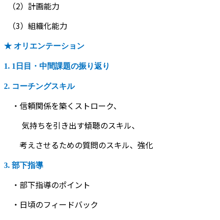
（2）計画能力
（3）組織化能力
★ オリエンテーション
1. 1日目・中間課題の振り返り
2. コーチングスキル
・信頼関係を築くストローク、
気持ちを引き出す傾聴のスキル、
考えさせるための質問のスキル、強化
3. 部下指導
・部下指導のポイント
・日頃のフィードバック