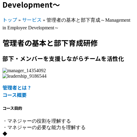
Development～
トップ
サービス
»
»
管理者の基本と部下育成～Management
in Employee Development～
管理者の基本と部下育成研修
部下・メンバーを支援しながらチームを活性化
管理者とは ?
コース概要
コース目的
・マネジャーの役割を理解する
・マネジャーの必要な能力を理解する
◆