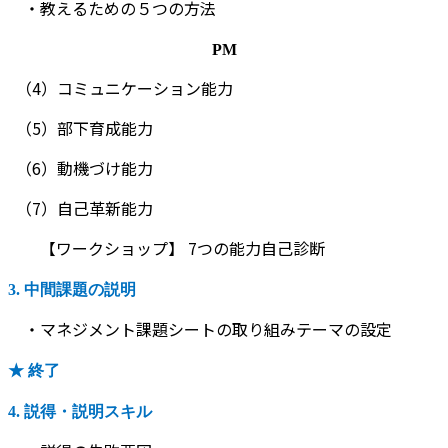
・教えるための５つの方法
PM
（4）コミュニケーション能力
（5）部下育成能力
（6）動機づけ能力
（7）自己革新能力
【ワークショップ】 7つの能力自己診断
3. 中間課題の説明
・マネジメント課題シートの取り組みテーマの設定
★ 終了
4. 説得・説明スキル