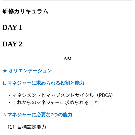
研修カリキュラム
DAY 1
DAY 2
AM
★ オリエンテーション
1. マネジャーに求められる役割と能力
・マネジメントとマネジメントサイクル（PDCA）
・これからのマネジャーに求められること
2. マネジャーに必要な7つの能力
（1）目標設定能力