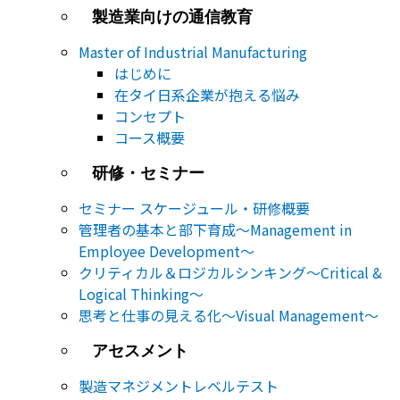
製造業向けの通信教育
Master of Industrial Manufacturing
はじめに
在タイ日系企業が抱える悩み
コンセプト
コース概要
研修・セミナー
セミナー​ スケージュール・研修概要
管理者の基本と部下育成～Management in
Employee Development～
クリティカル＆ロジカルシンキング～Critical &
Logical Thinking～
思考と仕事の見える化～Visual Management～
アセスメント
製造マネジメントレベルテスト