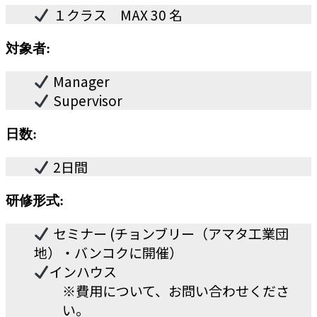
１クラス MAX 30 名
対象者:
Manager
Supervisor
日数
:
2日間
研修形式
:
セミナー (チョンブリー（アマタ工業団
地）・バンコクに開催）
インハウス
※費用について、お問い合わせくださ
い。