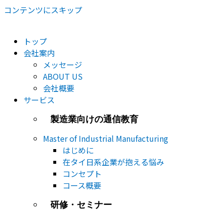
コンテンツにスキップ
トップ
会社案内
メッセージ
ABOUT US
会社概要
サービス
製造業向けの通信教育
Master of Industrial Manufacturing
はじめに
在タイ日系企業が抱える悩み
コンセプト
コース概要
研修・セミナー