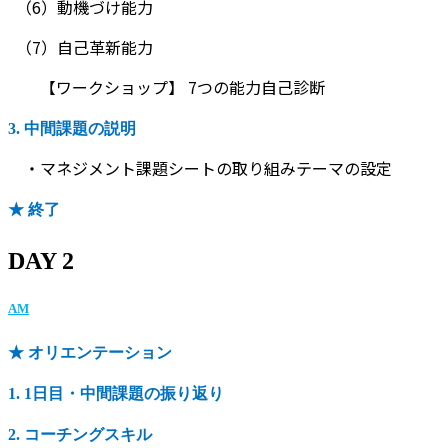
（6）動機づけ能力
（7）自己革新能力
【ワークショップ】 7つの能力自己診断
3. 中間課題の説明
・マネジメント課題シートの取り組みテーマの設定
★ 終了
DAY 2
AM
★ オリエンテーション
1. 1日目・中間課題の振り返り
2. コーチングスキル