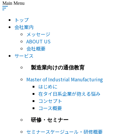
Main Menu
トップ
会社案内
メッセージ
ABOUT US
会社概要
サービス
製造業向けの通信教育
Master of Industrial Manufacturing
はじめに
在タイ日系企業が抱える悩み
コンセプト
コース概要
研修・セミナー
セミナー​スケージュール・研修概要