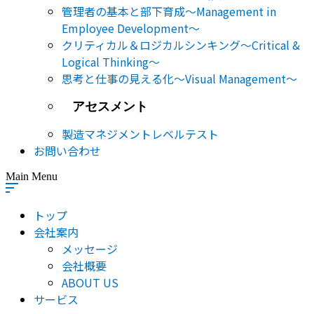
管理者の基本と部下育成～Management in
Employee Development～
クリティカル＆ロジカルシンキング～Critical &
Logical Thinking～
思考と仕事の見える化～Visual Management～
アセスメント
製造マネジメントレベルテスト
お問い合わせ
Main Menu
トップ
会社案内
メッセージ
会社概要
ABOUT US
サービス