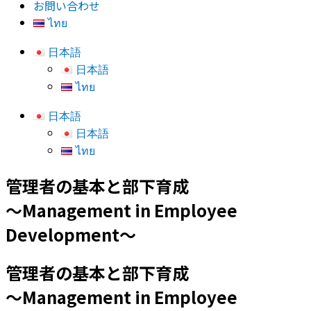
お問い合わせ
ไทย
日本語
日本語
ไทย
日本語
日本語
ไทย
管理者の基本と部下育成
～Management in Employee
Development～
管理者の基本と部下育成
～Management in Employee