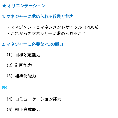
★ オリエンテーション
1. マネジャーに求められる役割と能力
・マネジメントとマネジメントサイクル（PDCA）
・これからのマネジャーに求められること
2. マネジャーに必要な7つの能力
（1）目標設定能力
（2）計画能力
（3）組織化能力
PM
（4）コミュニケーション能力
（5）部下育成能力