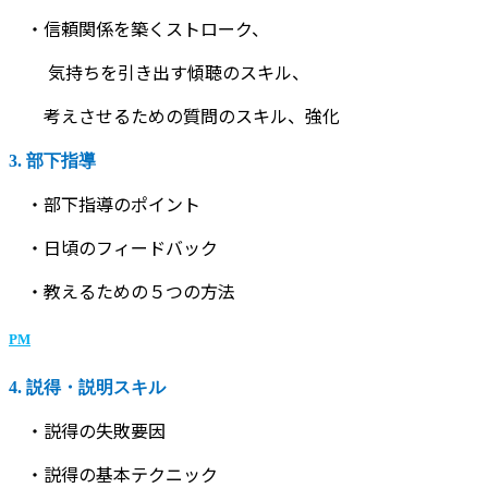
・信頼関係を築くストローク、
気持ちを引き出す傾聴のスキル、
考えさせるための質問のスキル、強化
3. 部下指導
・部下指導のポイント
・日頃のフィードバック
・教えるための５つの方法
PM
4. 説得・説明スキル
・説得の失敗要因
・説得の基本テクニック