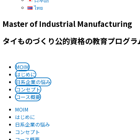
日本語
ไทย
Master of Industrial Manufacturing
タイものづくり公的資格の教育プログラ
MOIM
はじめに
日系企業の悩み
コンセプト
コース概要
MOIM
はじめに
日系企業の悩み
コンセプト
コース概要