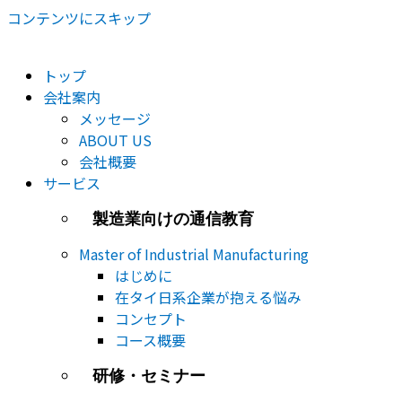
コンテンツにスキップ
トップ
会社案内
メッセージ
ABOUT US
会社概要
サービス
製造業向けの通信教育
Master of Industrial Manufacturing
はじめに
在タイ日系企業が抱える悩み
コンセプト
コース概要
研修・セミナー