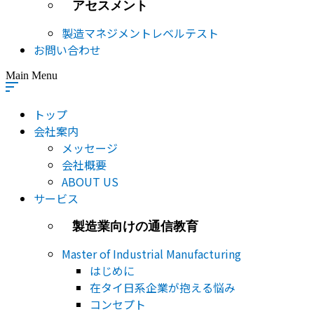
アセスメント
製造マネジメントレベルテスト
お問い合わせ
Main Menu
トップ
会社案内
メッセージ
会社概要
ABOUT US
サービス
製造業向けの通信教育
Master of Industrial Manufacturing
はじめに
在タイ日系企業が抱える悩み
コンセプト