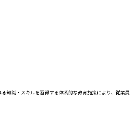
れる知識・スキルを習得する体系的な教育施策により、従業員