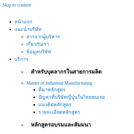
Skip to content
หน้าแรก
แนะนำบริษัท
สารจากผู้บริหาร
เกี่ยวกับเรา
ข้อมูลบริษัท
บริการ
สำหรับบุคลากรในสายการผลิต
Master of Industrial Manufacturing
ที่มาหลักสูตร
ปัญหาที่บริษัทญี่ปุ่นในไทยพบเจอ
แนวคิดหลักสูตร
รายละเอียดหลักสูตร
หลักสูตรอบรมและสัมมนา