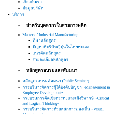
เกี่ยวกับเรา
ข้อมูลบริษัท
บริการ
สำหรับบุคลากรในสายการผลิต
Master of Industrial Manufacturing
ที่มาหลักสูตร
ปัญหาที่บริษัทญี่ปุ่นในไทยพบเจอ
แนวคิดหลักสูตร
รายละเอียดหลักสูตร
หลักสูตรอบรมและสัมมนา
หลักสูตรอบรมสัมมนา (Public Seminar)
การบริหารจัดการผู้ใต้บังคับบัญชา ~Management in
Employee Development~
กระบวนการคิดเชิงตรรกะและเชิงวิพากษ์ ~Critical
and Logical Thinking~
การบริหารจัดการด้วยหลักการมองเห็น ~Visual