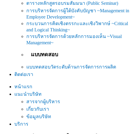
ตารางหลักสูตรอบรมสัมมนา (Public Seminar)
การบริหารจัดการผู้ใต้บังคับบัญชา ~Management in
Employee Development~
กระบวนการคิดเชิงตรรกะและเชิงวิพากษ์ ~Critical
and Logical Thinking~
การบริหารจัดการด้วยหลักการมองเห็น ~Visual
Management~
แบบทดสอบ
แบบทดสอบวัดระดับด้านการจัดการการผลิต
ติดต่อเรา
หน้าแรก
แนะนำบริษัท
สารจากผู้บริหาร
เกี่ยวกับเรา
ข้อมูลบริษัท
บริการ