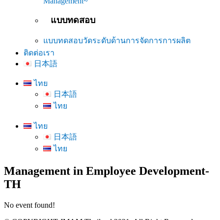
Management~
แบบทดสอบ
แบบทดสอบวัดระดับด้านการจัดการการผลิต
ติดต่อเรา
日本語
ไทย
日本語
ไทย
ไทย
日本語
ไทย
Management in Employee Development-
TH
No event found!