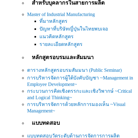
สำหรับบุคลากรในสายการผลิต
Master of Industrial Manufacturing
ที่มาหลักสูตร
ปัญหาที่บริษัทญี่ปุ่นในไทยพบเจอ
แนวคิดหลักสูตร
รายละเอียดหลักสูตร
หลักสูตรอบรมและสัมมนา
ตารางหลักสูตรอบรมสัมมนา (Public Seminar)
การบริหารจัดการผู้ใต้บังคับบัญชา ~Management in
Employee Development~
กระบวนการคิดเชิงตรรกะและเชิงวิพากษ์ ~Critical
and Logical Thinking~
การบริหารจัดการด้วยหลักการมองเห็น ~Visual
Management~
แบบทดสอบ
แบบทดสอบวัดระดับด้านการจัดการการผลิต