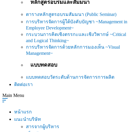
หลักสูตรอบรมและสัมมนา
ตารางหลักสูตรอบรมสัมมนา (Public Seminar)
การบริหารจัดการผู้ใต้บังคับบัญชา ~Management in
Employee Development~
กระบวนการคิดเชิงตรรกะและเชิงวิพากษ์ ~Critical
and Logical Thinking~
การบริหารจัดการด้วยหลักการมองเห็น ~Visual
Management~
แบบทดสอบ
แบบทดสอบวัดระดับด้านการจัดการการผลิต
ติดต่อเรา
Main Menu
หน้าแรก
แนะนำบริษัท
สารจากผู้บริหาร