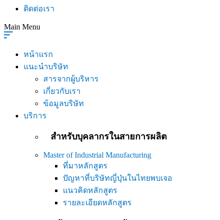
ติดต่อเรา
Main Menu
หน้าแรก
แนะนำบริษัท
สารจากผู้บริหาร
เกี่ยวกับเรา
ข้อมูลบริษัท
บริการ
สำหรับบุคลากรในสายการผลิต
Master of Industrial Manufacturing
ที่มาหลักสูตร
ปัญหาที่บริษัทญี่ปุ่นในไทยพบเจอ
แนวคิดหลักสูตร
รายละเอียดหลักสูตร