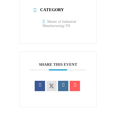
CATEGORY
Master of Industrial
Manufacturing-TH
SHARE THIS EVENT