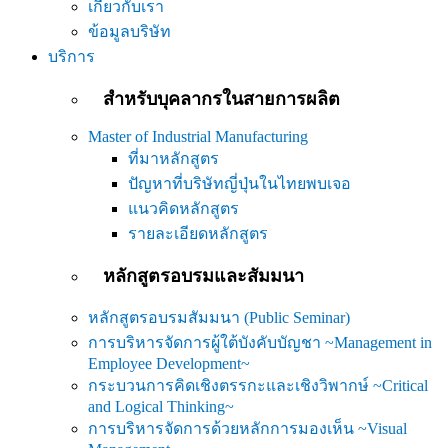
เกี่ยวกับเรา
ข้อมูลบริษัท
บริการ
สำหรับบุคลากรในสายการผลิต
Master of Industrial Manufacturing
ที่มาหลักสูตร
ปัญหาที่บริษัทญี่ปุ่นในไทยพบเจอ
แนวคิดหลักสูตร
รายละเอียดหลักสูตร
หลักสูตรอบรมและสัมมนา
หลักสูตรอบรมสัมมนา (Public Seminar)
การบริหารจัดการผู้ใต้บังคับบัญชา ~Management in
Employee Development~
กระบวนการคิดเชิงตรรกะและเชิงวิพากษ์ ~Critical
and Logical Thinking~
การบริหารจัดการด้วยหลักการมองเห็น ~Visual