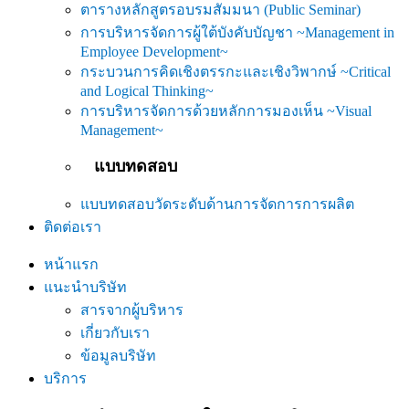
ตารางหลักสูตรอบรมสัมมนา (Public Seminar)
การบริหารจัดการผู้ใต้บังคับบัญชา ~Management in
Employee Development~
กระบวนการคิดเชิงตรรกะและเชิงวิพากษ์ ~Critical
and Logical Thinking~
การบริหารจัดการด้วยหลักการมองเห็น ~Visual
Management~
แบบทดสอบ
แบบทดสอบวัดระดับด้านการจัดการการผลิต
ติดต่อเรา
หน้าแรก
แนะนำบริษัท
สารจากผู้บริหาร
เกี่ยวกับเรา
ข้อมูลบริษัท
บริการ