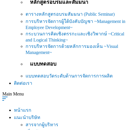
หลักสูตรอบรมและสัมมนา
ตารางหลักสูตรอบรมสัมมนา (Public Seminar)
การบริหารจัดการผู้ใต้บังคับบัญชา ~Management in
Employee Development~
กระบวนการคิดเชิงตรรกะและเชิงวิพากษ์ ~Critical
and Logical Thinking~
การบริหารจัดการด้วยหลักการมองเห็น ~Visual
Management~
แบบทดสอบ
แบบทดสอบวัดระดับด้านการจัดการการผลิต
ติดต่อเรา
Main Menu
หน้าแรก
แนะนำบริษัท
สารจากผู้บริหาร