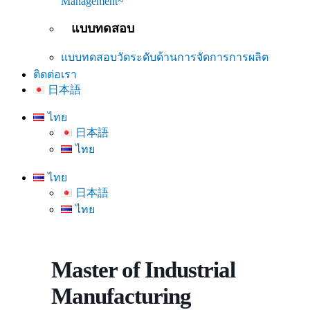
Management~
แบบทดสอบ
แบบทดสอบวัดระดับด้านการจัดการการผลิต
ติดต่อเรา
日本語
ไทย
日本語
ไทย
ไทย
日本語
ไทย
Master of Industrial
Manufacturing