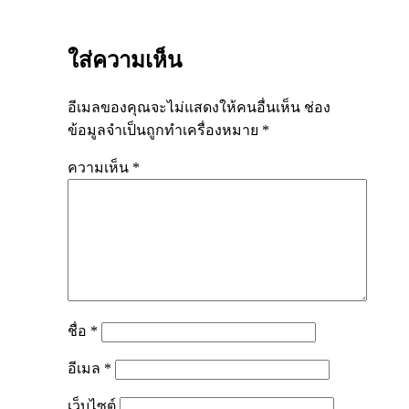
ใส่ความเห็น
อีเมลของคุณจะไม่แสดงให้คนอื่นเห็น
ช่อง
ข้อมูลจำเป็นถูกทำเครื่องหมาย
*
ความเห็น
*
ชื่อ
*
อีเมล
*
เว็บไซต์