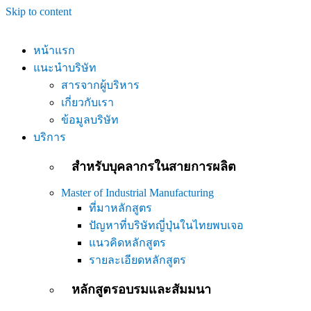
Skip to content
หน้าแรก
แนะนำบริษัท
สารจากผู้บริหาร
เกี่ยวกับเรา
ข้อมูลบริษัท
บริการ
สำหรับบุคลากรในสายการผลิต
Master of Industrial Manufacturing
ที่มาหลักสูตร
ปัญหาที่บริษัทญี่ปุ่นในไทยพบเจอ
แนวคิดหลักสูตร
รายละเอียดหลักสูตร
หลักสูตรอบรมและสัมมนา