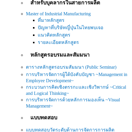
สำหรับบุคลากรในสายการผลิต
Master of Industrial Manufacturing
ที่มาหลักสูตร
ปัญหาที่บริษัทญี่ปุ่นในไทยพบเจอ
แนวคิดหลักสูตร
รายละเอียดหลักสูตร
หลักสูตรอบรมและสัมมนา
ตารางหลักสูตรอบรมสัมมนา (Public Seminar)
การบริหารจัดการผู้ใต้บังคับบัญชา ~Management in
Employee Development~
กระบวนการคิดเชิงตรรกะและเชิงวิพากษ์ ~Critical
and Logical Thinking~
การบริหารจัดการด้วยหลักการมองเห็น ~Visual
Management~
แบบทดสอบ
แบบทดสอบวัดระดับด้านการจัดการการผลิต