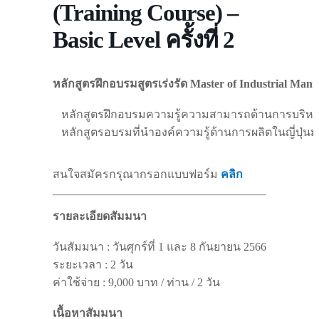
(Training Course) –
Basic Level ครั้งที่ 2
หลักสูตรฝึกอบรมสูตรเร่งรัด 
Master of Industrial Manu
   หลักสูตรฝึกอบรมความรู้ความสามารถด้านการบริหารการ
สนใจสมัครกรุณากรอกแบบฟอร์ม
คลิก
รายละเอียดสัมมนา
วันสัมมนา : วันศุกร์ที่ 1 และ 8 กันยายน 2566

ระยะเวลา : 2 วัน

ค่าใช้จ่าย : 9,000 บาท / ท่าน / 2 วัน

เนื้อหาสัมมนา