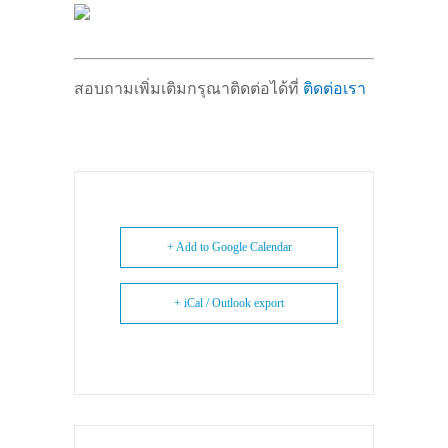
สอบถามเพิ่มเติมกรุณาติดต่อได้ที่ 
ติดต่อเรา
+ Add to Google Calendar
+ iCal / Outlook export