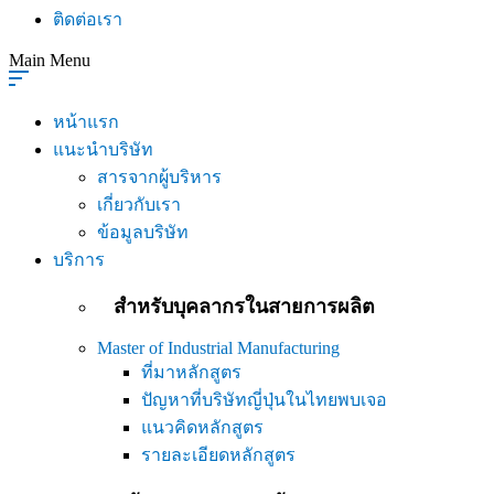
ติดต่อเรา
Main Menu
หน้าแรก
แนะนำบริษัท
สารจากผู้บริหาร
เกี่ยวกับเรา
ข้อมูลบริษัท
บริการ
สำหรับบุคลากรในสายการผลิต
Master of Industrial Manufacturing
ที่มาหลักสูตร
ปัญหาที่บริษัทญี่ปุ่นในไทยพบเจอ
แนวคิดหลักสูตร
รายละเอียดหลักสูตร