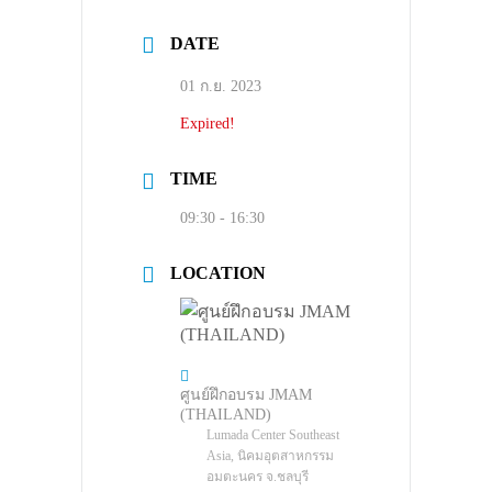
DATE
01 ก.ย. 2023
Expired!
TIME
09:30 - 16:30
LOCATION
ศูนย์ฝึกอบรม JMAM
(THAILAND)
Lumada Center Southeast
Asia, นิคมอุตสาหกรรม
อมตะนคร จ.ชลบุรี