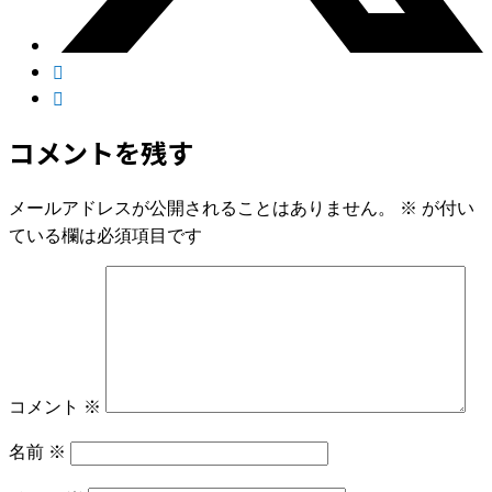
コメントを残す
メールアドレスが公開されることはありません。
※
が付い
ている欄は必須項目です
コメント
※
名前
※