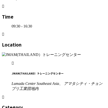
Time
09:30 - 16:30
Location
JMAM(THAILAND）トレーニングセンター
Lumada Center Southeast Asia、 アマタシティ・チョン
ブリ工業団地内
Category