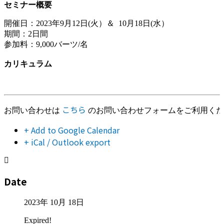
セミナー概要
開催日：2023年9月12日(火）＆  10月18日(水）

期間：2日間

参加料：9,000バーツ/名

カ
リキュラム
こちら
お問い合わせは 
 のお問い合わせフォームをご利用く
+ Add to Google Calendar
+ iCal / Outlook export
Date
2023年 10月 18日
Expired!