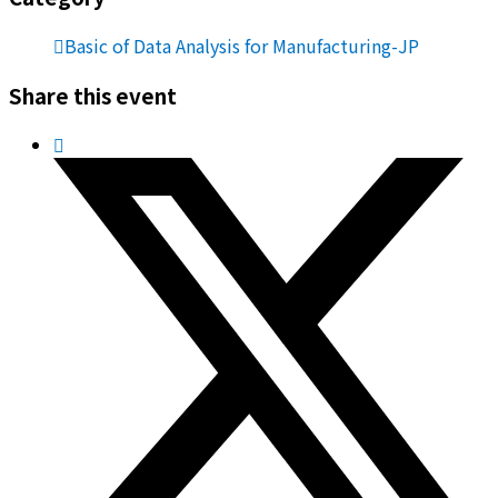
Basic of Data Analysis for Manufacturing-JP
Share this event