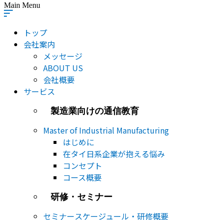
Main Menu
トップ
会社案内
メッセージ
ABOUT US
会社概要
サービス
製造業向けの通信教育
Master of Industrial Manufacturing
はじめに
在タイ日系企業が抱える悩み
コンセプト
コース概要
研修・セミナー
セミナー​スケージュール・研修概要