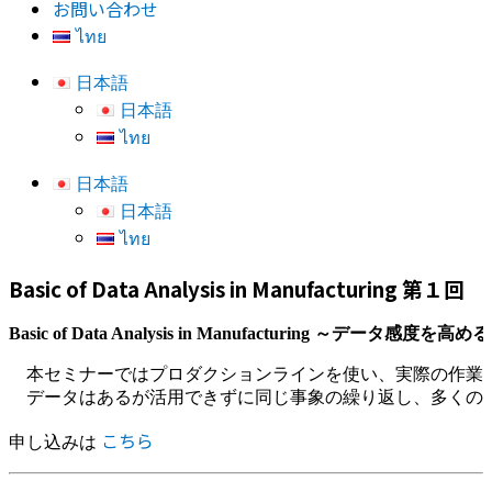
お問い合わせ
ไทย
日本語
日本語
ไทย
日本語
日本語
ไทย
Basic of Data Analysis in Manufacturing 第１回
Basic of Data Analysis in Manufacturing ～
データ感度を高める
　本セミナーではプロダクションラインを使い、実際の作業デ
　データはあるが活用できずに同じ事象の繰り返し、多くの
こちら
申し込みは 