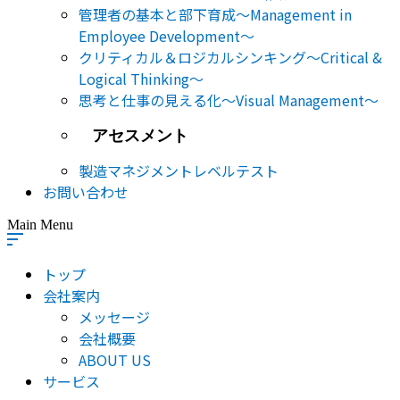
管理者の基本と部下育成～Management in
Employee Development～
クリティカル＆ロジカルシンキング～Critical &
Logical Thinking～
思考と仕事の見える化～Visual Management～
アセスメント
製造マネジメントレベルテスト
お問い合わせ
Main Menu
トップ
会社案内
メッセージ
会社概要
ABOUT US
サービス