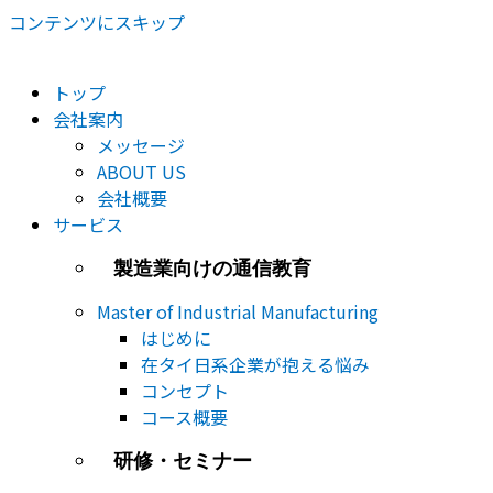
コンテンツにスキップ
トップ
会社案内
メッセージ
ABOUT US
会社概要
サービス
製造業向けの通信教育
Master of Industrial Manufacturing
はじめに
在タイ日系企業が抱える悩み
コンセプト
コース概要
研修・セミナー