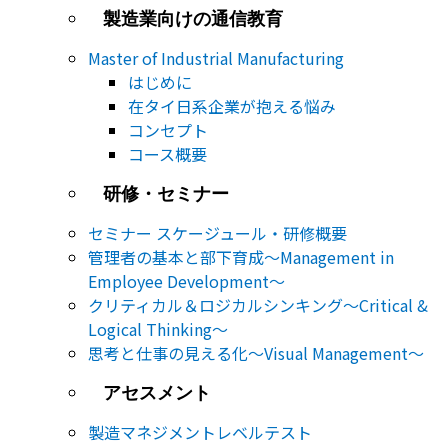
製造業向けの通信教育
Master of Industrial Manufacturing
はじめに
在タイ日系企業が抱える悩み
コンセプト
コース概要
研修・セミナー
セミナー​ スケージュール・研修概要
管理者の基本と部下育成～Management in
Employee Development～
クリティカル＆ロジカルシンキング～Critical &
Logical Thinking～
思考と仕事の見える化～Visual Management～
アセスメント
製造マネジメントレベルテスト